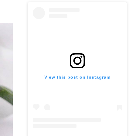
View this post on Instagram