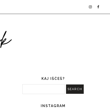
KAJ IŠČEŠ?
INSTAGRAM