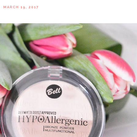
MARCH 19, 2017