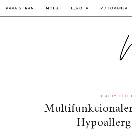
PRVA STRAN
MODA
LEPOTA
POTOVANJA
,
BEAUTY
BELL
Multifunkcionalen
Hypoallerg