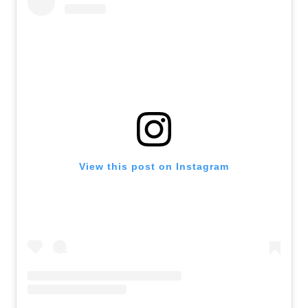
View this post on Instagram