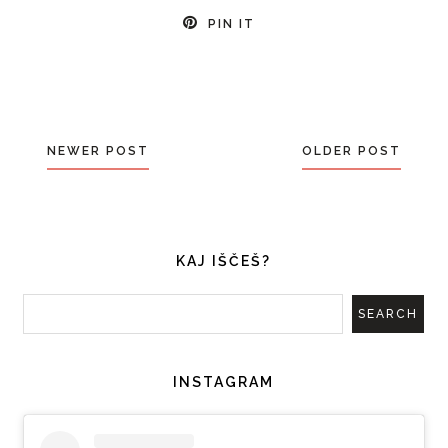
PIN IT
NEWER POST
OLDER POST
KAJ IŠČEŠ?
INSTAGRAM