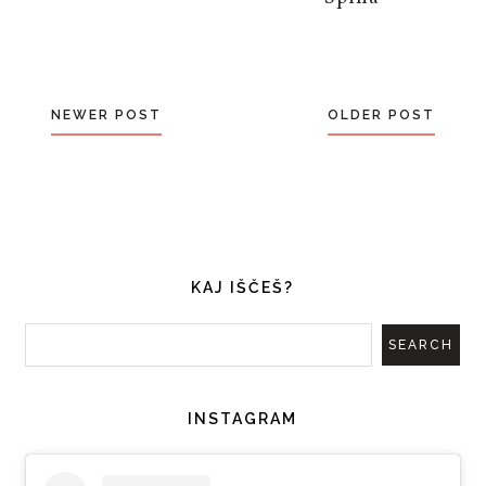
NEWER POST
OLDER POST
KAJ IŠČEŠ?
INSTAGRAM