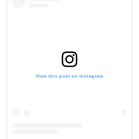
View this post on Instagram