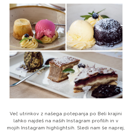
Več utrinkov z našega potepanja po Beli krajini
lahko najdeš na naših Instagram profilih in v
mojih Instagram highlightsih. Sledi nam še naprej,