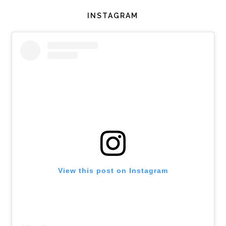
INSTAGRAM
View this post on Instagram