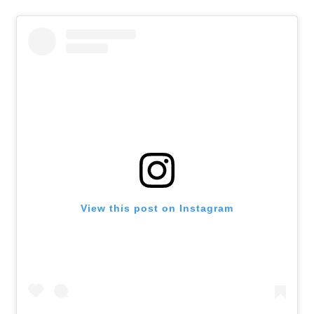
View this post on Instagram