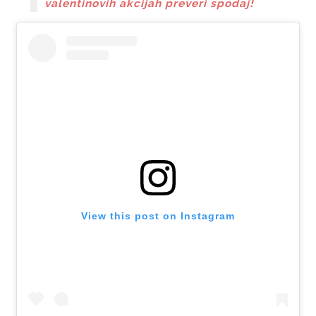
valentinovih akcijah preveri spodaj!
View this post on Instagram