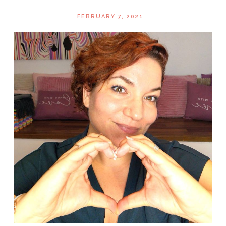
FEBRUARY 7, 2021