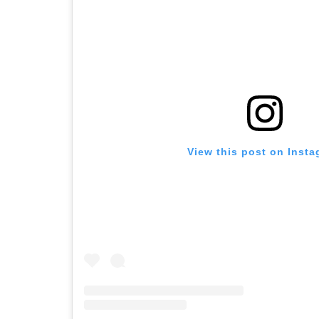
View this post on Inst