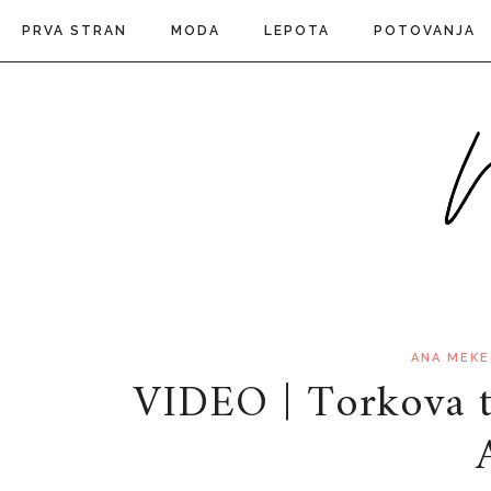
PRVA STRAN
MODA
LEPOTA
POTOVANJA
ANA MEKE
VIDEO | Torkova t