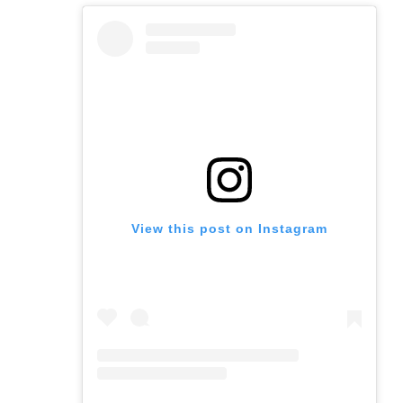
View this post on Instagram