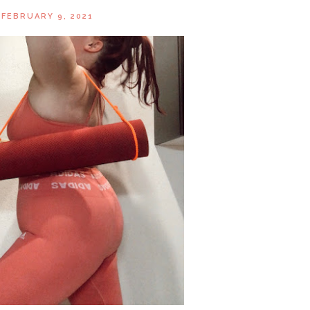
FEBRUARY 9, 2021