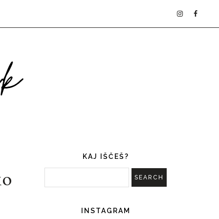
KAJ IŠČEŠ?
ko
INSTAGRAM